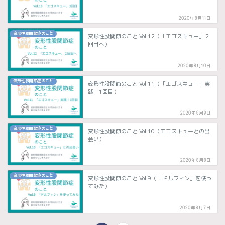
2020年8月11日
変形性股関節症のこと
変形性股関節のこと Vol.12（「エゴスキュー」２
回目へ）
2020年8月10日
変形性股関節症のこと
変形性股関節のこと Vol.11（「エゴスキュー」実
践！1回目）
2020年8月9日
変形性股関節症のこと
変形性股関節のこと Vol.10（エゴスキューとの出
会い）
2020年8月8日
変形性股関節症のこと
変形性股関節のこと Vol.9（「ドルフィン」を使っ
てみた）
2020年8月7日